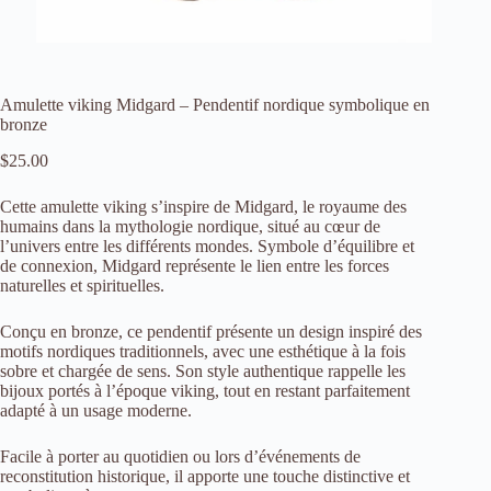
Amulette viking Midgard – Pendentif nordique symbolique en
bronze
$
25.00
Cette amulette viking s’inspire de Midgard, le royaume des
humains dans la mythologie nordique, situé au cœur de
l’univers entre les différents mondes. Symbole d’équilibre et
de connexion, Midgard représente le lien entre les forces
naturelles et spirituelles.
Conçu en bronze, ce pendentif présente un design inspiré des
motifs nordiques traditionnels, avec une esthétique à la fois
sobre et chargée de sens. Son style authentique rappelle les
bijoux portés à l’époque viking, tout en restant parfaitement
adapté à un usage moderne.
Facile à porter au quotidien ou lors d’événements de
reconstitution historique, il apporte une touche distinctive et